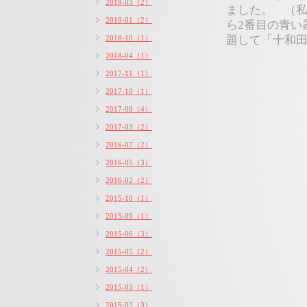
2019-03（2）
ました。 （
2019-01（2）
ら2番目の青
2018-10（1）
題して「十和
2018-04（1）
2017-11（1）
2017-10（1）
2017-09（4）
2017-03（2）
2016-07（2）
2016-05（3）
2016-02（2）
2015-10（1）
2015-09（1）
2015-06（3）
2015-05（2）
2015-04（2）
2015-03（1）
2015-02（3）