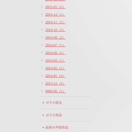
2015-01（2）
2014-12（1）
2014-11（2）
2014-10（2）
2014-08（2）
2014-07（1）
2014-06（2）
2014-03（1）
2014-02（2）
2014-01（4）
2013-12（3）
0000-00（1）
ガラス技法
ガラス作品
絵画＆平面作品