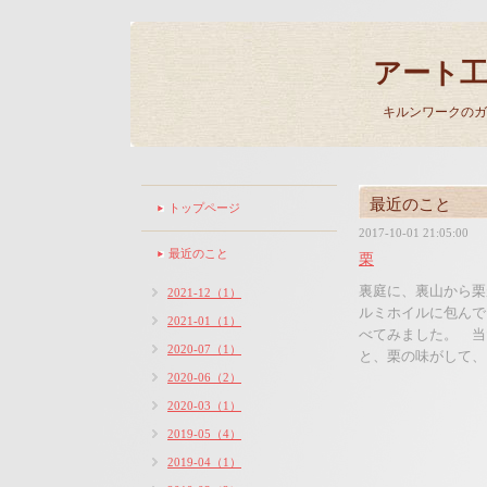
アート
キルンワークのガ
最近のこと
トップページ
2017-10-01 21:05:00
最近のこと
栗
裏庭に、裏山から栗
2021-12（1）
ルミホイルに包んで
2021-01（1）
べてみました。 当
2020-07（1）
と、栗の味がして
2020-06（2）
2020-03（1）
2019-05（4）
2019-04（1）